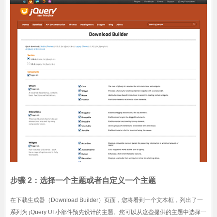
步骤 2：选择一个主题或者自定义一个主题
在下载生成器（Download Builder）页面，您将看到一个文本框，列出了一
系列为 jQuery UI 小部件预先设计的主题。您可以从这些提供的主题中选择一