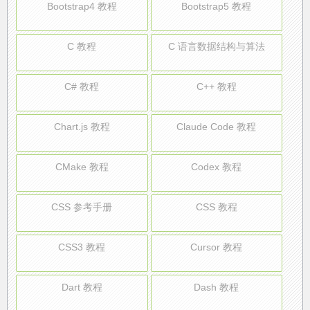
Bootstrap4 教程
Bootstrap5 教程
C 教程
C 语言数据结构与算法
C# 教程
C++ 教程
Chart.js 教程
Claude Code 教程
CMake 教程
Codex 教程
CSS 参考手册
CSS 教程
CSS3 教程
Cursor 教程
Dart 教程
Dash 教程