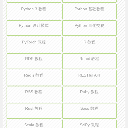
Python 3 教程
Python 基础教程
Python 设计模式
Python 量化交易
PyTorch 教程
R 教程
RDF 教程
React 教程
Redis 教程
RESTful API
RSS 教程
Ruby 教程
Rust 教程
Sass 教程
Scala 教程
SciPy 教程