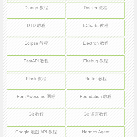
Django 教程
Docker 教程
DTD 教程
ECharts 教程
Eclipse 教程
Electron 教程
FastAPI 教程
Firebug 教程
Flask 教程
Flutter 教程
Font Awesome 图标
Foundation 教程
Git 教程
Go 语言教程
Google 地图 API 教程
Hermes Agent