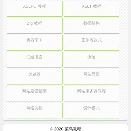
XSLFO 教程
XSLT 教程
Zig 教程
数据结构
机器学习
正则表达式
汇编语言
测验
浏览器
网站品质
网站建设指南
网站服务器教程
网络协议
设计模式
© 2026 菜鸟教程