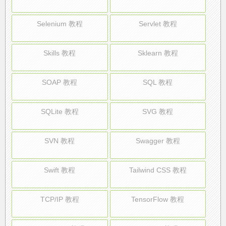
Selenium 教程
Servlet 教程
Skills 教程
Sklearn 教程
SOAP 教程
SQL 教程
SQLite 教程
SVG 教程
SVN 教程
Swagger 教程
Swift 教程
Tailwind CSS 教程
TCP/IP 教程
TensorFlow 教程