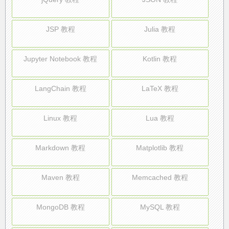
JSP 教程
Julia 教程
Jupyter Notebook 教程
Kotlin 教程
LangChain 教程
LaTeX 教程
Linux 教程
Lua 教程
Markdown 教程
Matplotlib 教程
Maven 教程
Memcached 教程
MongoDB 教程
MySQL 教程