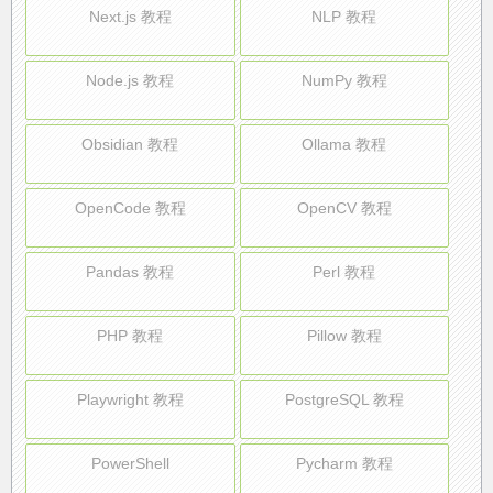
Next.js 教程
NLP 教程
Node.js 教程
NumPy 教程
Obsidian 教程
Ollama 教程
OpenCode 教程
OpenCV 教程
Pandas 教程
Perl 教程
PHP 教程
Pillow 教程
Playwright 教程
PostgreSQL 教程
PowerShell
Pycharm 教程