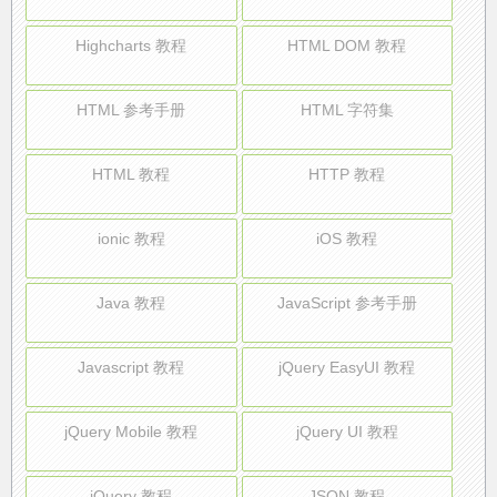
Highcharts 教程
HTML DOM 教程
HTML 参考手册
HTML 字符集
HTML 教程
HTTP 教程
ionic 教程
iOS 教程
Java 教程
JavaScript 参考手册
Javascript 教程
jQuery EasyUI 教程
jQuery Mobile 教程
jQuery UI 教程
jQuery 教程
JSON 教程