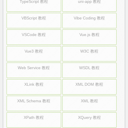
TypeScript 教程
uni-app 教程
VBScript 教程
Vibe Coding 教程
VSCode 教程
Vue.js 教程
Vue3 教程
W3C 教程
Web Service 教程
WSDL 教程
XLink 教程
XML DOM 教程
XML Schema 教程
XML 教程
XPath 教程
XQuery 教程