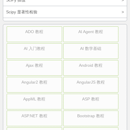
SciPy 插值
>
Scipy 显著性检验
>
ADO 教程
AI Agent 教程
AI 入门教程
AI 数学基础
Ajax 教程
Android 教程
Angular2 教程
AngularJS 教程
AppML 教程
ASP 教程
ASP.NET 教程
Bootstrap 教程