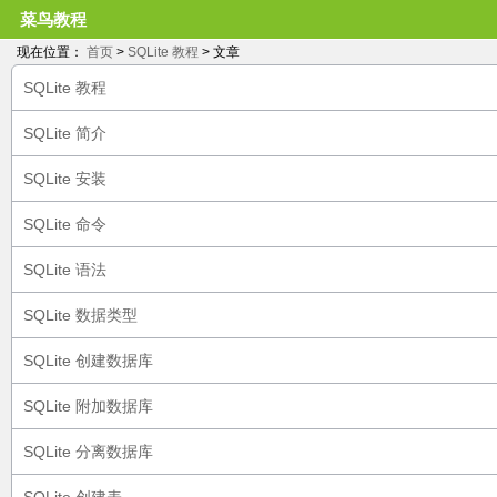
菜鸟教程
现在位置：
首页
>
SQLite 教程
> 文章
SQLite 教程
SQLite 简介
SQLite 安装
SQLite 命令
SQLite 语法
SQLite 数据类型
SQLite 创建数据库
SQLite 附加数据库
SQLite 分离数据库