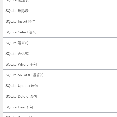
SQLite 创建表
SQLite 删除表
SQLite Insert 语句
SQLite Select 语句
SQLite 运算符
SQLite 表达式
SQLite Where 子句
SQLite AND/OR 运算符
SQLite Update 语句
SQLite Delete 语句
SQLite Like 子句