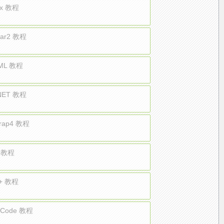
ax 教程
lar2 教程
ML 教程
NET 教程
trap4 教程
 教程
+ 教程
e Code 教程