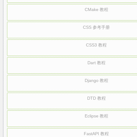
CMake 教程
CSS 参考手册
CSS3 教程
Dart 教程
Django 教程
DTD 教程
Eclipse 教程
FastAPI 教程