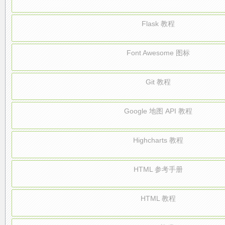
Flask 教程
Font Awesome 图标
Git 教程
Google 地图 API 教程
Highcharts 教程
HTML 参考手册
HTML 教程