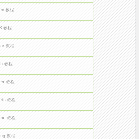
ex 教程
S 教程
sor 教程
sh 教程
ker 教程
arts 教程
tron 教程
ebug 教程