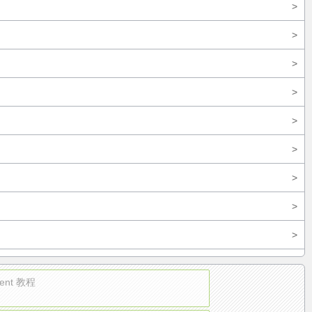
>
>
>
>
>
>
>
>
>
gent 教程