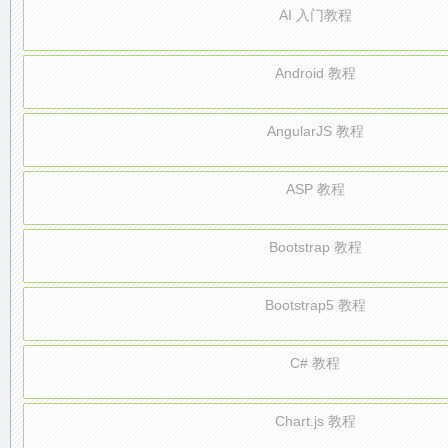
AI 入门教程
Android 教程
AngularJS 教程
ASP 教程
Bootstrap 教程
Bootstrap5 教程
C# 教程
Chart.js 教程