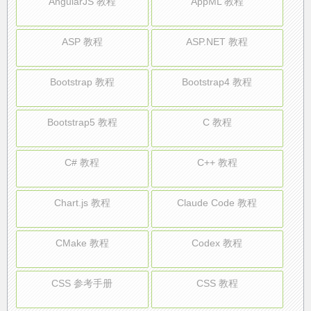
AngularJS 教程
AppML 教程
ASP 教程
ASP.NET 教程
Bootstrap 教程
Bootstrap4 教程
Bootstrap5 教程
C 教程
C# 教程
C++ 教程
Chart.js 教程
Claude Code 教程
CMake 教程
Codex 教程
CSS 参考手册
CSS 教程