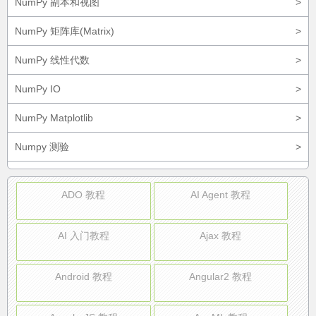
NumPy 副本和视图
>
NumPy 矩阵库(Matrix)
>
NumPy 线性代数
>
NumPy IO
>
NumPy Matplotlib
>
Numpy 测验
>
ADO 教程
AI Agent 教程
AI 入门教程
Ajax 教程
Android 教程
Angular2 教程