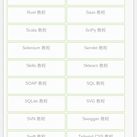
Rust 教程
Sass 教程
Scala 教程
SciPy 教程
Selenium 教程
Servlet 教程
Skills 教程
Sklearn 教程
SOAP 教程
SQL 教程
SQLite 教程
SVG 教程
SVN 教程
Swagger 教程
Swift 教程
Tailwind CSS 教程