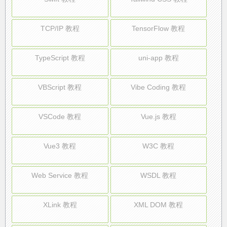
TCP/IP 教程
TensorFlow 教程
TypeScript 教程
uni-app 教程
VBScript 教程
Vibe Coding 教程
VSCode 教程
Vue.js 教程
Vue3 教程
W3C 教程
Web Service 教程
WSDL 教程
XLink 教程
XML DOM 教程