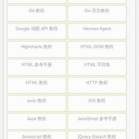
Git 教程
Go 语言教程
Google 地图 API 教程
Hermes Agent
Highcharts 教程
HTML DOM 教程
HTML 参考手册
HTML 字符集
HTML 教程
HTTP 教程
ionic 教程
iOS 教程
Java 教程
JavaScript 参考手册
Javascript 教程
jQuery EasyUI 教程