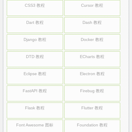
CSS3 教程
Cursor 教程
Dart 教程
Dash 教程
Django 教程
Docker 教程
DTD 教程
ECharts 教程
Eclipse 教程
Electron 教程
FastAPI 教程
Firebug 教程
Flask 教程
Flutter 教程
Font Awesome 图标
Foundation 教程