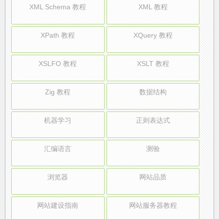
XML Schema 教程
XML 教程
XPath 教程
XQuery 教程
XSLFO 教程
XSLT 教程
Zig 教程
数据结构
机器学习
正则表达式
汇编语言
测验
浏览器
网站品质
网站建设指南
网站服务器教程