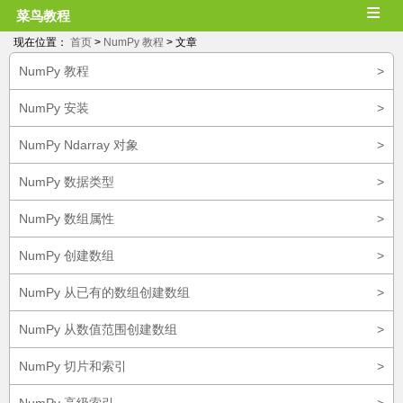
≡
菜鸟教程
现在位置：
首页
>
NumPy 教程
> 文章
NumPy 教程
>
NumPy 安装
>
NumPy Ndarray 对象
>
NumPy 数据类型
>
NumPy 数组属性
>
NumPy 创建数组
>
NumPy 从已有的数组创建数组
>
NumPy 从数值范围创建数组
>
NumPy 切片和索引
>