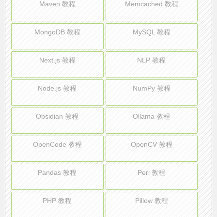
Maven 教程
Memcached 教程
MongoDB 教程
MySQL 教程
Next.js 教程
NLP 教程
Node.js 教程
NumPy 教程
Obsidian 教程
Ollama 教程
OpenCode 教程
OpenCV 教程
Pandas 教程
Perl 教程
PHP 教程
Pillow 教程