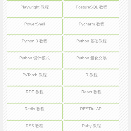
Playwright 教程
PostgreSQL 教程
PowerShell
Pycharm 教程
Python 3 教程
Python 基础教程
Python 设计模式
Python 量化交易
PyTorch 教程
R 教程
RDF 教程
React 教程
Redis 教程
RESTful API
RSS 教程
Ruby 教程