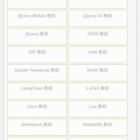
jQuery Mobile 教程
jQuery UI 教程
jQuery 教程
JSON 教程
JSP 教程
Julia 教程
Jupyter Notebook 教程
Kotlin 教程
LangChain 教程
LaTeX 教程
Linux 教程
Lua 教程
Markdown 教程
Matplotlib 教程