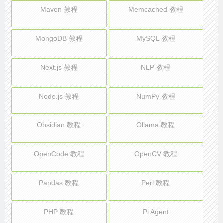
Maven 教程
Memcached 教程
MongoDB 教程
MySQL 教程
Next.js 教程
NLP 教程
Node.js 教程
NumPy 教程
Obsidian 教程
Ollama 教程
OpenCode 教程
OpenCV 教程
Pandas 教程
Perl 教程
PHP 教程
Pi Agent