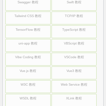
Swagger 教程
Swift 教程
Tailwind CSS 教程
TCP/IP 教程
TensorFlow 教程
TypeScript 教程
uni-app 教程
VBScript 教程
Vibe Coding 教程
VSCode 教程
Vue.js 教程
Vue3 教程
W3C 教程
Web Service 教程
WSDL 教程
XLink 教程