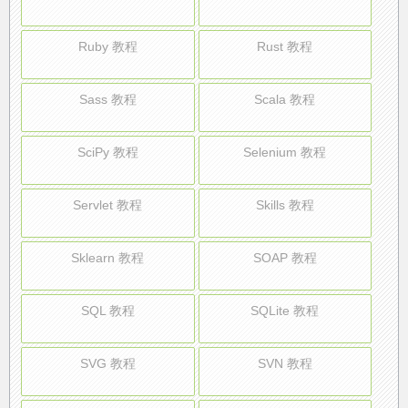
Ruby 教程
Rust 教程
Sass 教程
Scala 教程
SciPy 教程
Selenium 教程
Servlet 教程
Skills 教程
Sklearn 教程
SOAP 教程
SQL 教程
SQLite 教程
SVG 教程
SVN 教程