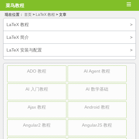
≡
菜鸟教程
现在位置：
首页
>
LaTeX 教程
> 文章
LaTeX 教程
>
LaTeX 简介
>
LaTeX 安装与配置
>
ADO 教程
AI Agent 教程
AI 入门教程
AI 数学基础
Ajax 教程
Android 教程
Angular2 教程
AngularJS 教程