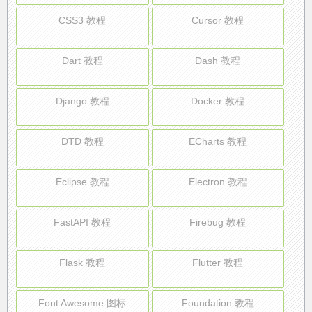
CSS3 教程
Cursor 教程
Dart 教程
Dash 教程
Django 教程
Docker 教程
DTD 教程
ECharts 教程
Eclipse 教程
Electron 教程
FastAPI 教程
Firebug 教程
Flask 教程
Flutter 教程
Font Awesome 图标
Foundation 教程