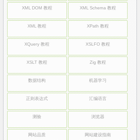
XML DOM 教程
XML Schema 教程
XML 教程
XPath 教程
XQuery 教程
XSLFO 教程
XSLT 教程
Zig 教程
数据结构
机器学习
正则表达式
汇编语言
测验
浏览器
网站品质
网站建设指南