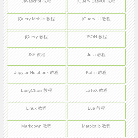
Javascript 教程
jQuery EasyUI 教程
jQuery Mobile 教程
jQuery UI 教程
jQuery 教程
JSON 教程
JSP 教程
Julia 教程
Jupyter Notebook 教程
Kotlin 教程
LangChain 教程
LaTeX 教程
Linux 教程
Lua 教程
Markdown 教程
Matplotlib 教程