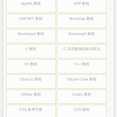
AppML 教程
ASP 教程
ASP.NET 教程
Bootstrap 教程
Bootstrap4 教程
Bootstrap5 教程
C 教程
C 语言数据结构与算法
C# 教程
C++ 教程
Chart.js 教程
Claude Code 教程
CMake 教程
Codex 教程
CSS 参考手册
CSS 教程