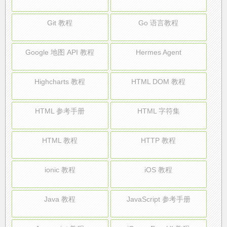
Git 教程
Go 语言教程
Google 地图 API 教程
Hermes Agent
Highcharts 教程
HTML DOM 教程
HTML 参考手册
HTML 字符集
HTML 教程
HTTP 教程
ionic 教程
iOS 教程
Java 教程
JavaScript 参考手册