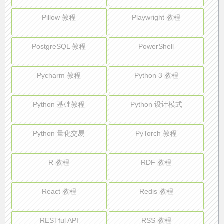
Pillow 教程
Playwright 教程
PostgreSQL 教程
PowerShell
Pycharm 教程
Python 3 教程
Python 基础教程
Python 设计模式
Python 量化交易
PyTorch 教程
R 教程
RDF 教程
React 教程
Redis 教程
RESTful API
RSS 教程