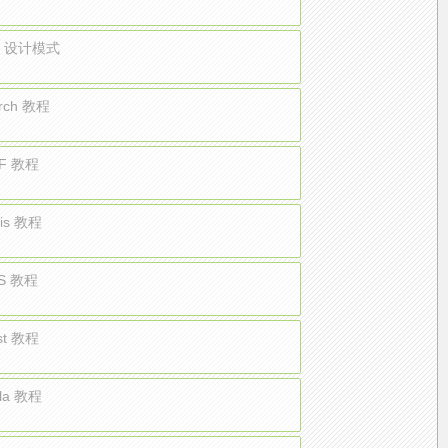
on 设计模式
orch 教程
F 教程
is 教程
S 教程
st 教程
la 教程