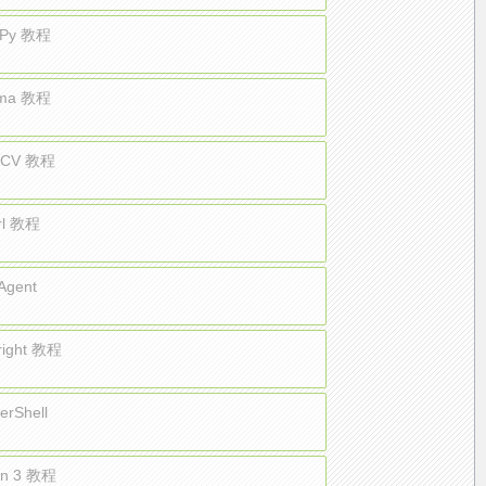
Py 教程
ama 教程
nCV 教程
rl 教程
 Agent
right 教程
erShell
on 3 教程