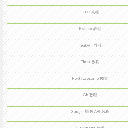
DTD 教程
Eclipse 教程
FastAPI 教程
Flask 教程
Font Awesome 图标
Git 教程
Google 地图 API 教程