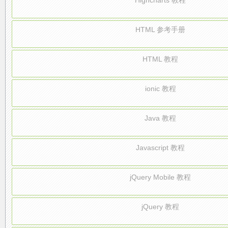
Highcharts 教程
HTML 参考手册
HTML 教程
ionic 教程
Java 教程
Javascript 教程
jQuery Mobile 教程
jQuery 教程