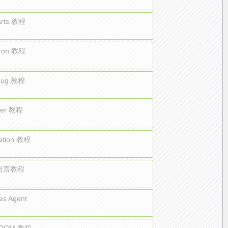
arts 教程
tron 教程
ebug 教程
tter 教程
ation 教程
 语言教程
es Agent