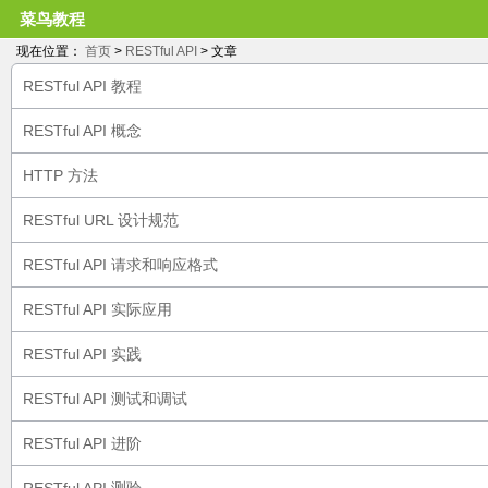
菜鸟教程
现在位置：
首页
>
RESTful API
> 文章
RESTful API 教程
RESTful API 概念
HTTP 方法
RESTful URL 设计规范
RESTful API 请求和响应格式
RESTful API 实际应用
RESTful API 实践
RESTful API 测试和调试
RESTful API 进阶