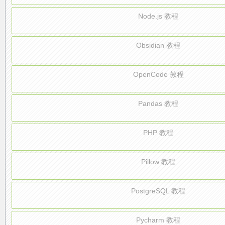
Node.js 教程
Obsidian 教程
OpenCode 教程
Pandas 教程
PHP 教程
Pillow 教程
PostgreSQL 教程
Pycharm 教程