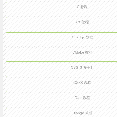
C 教程
C# 教程
Chart.js 教程
CMake 教程
CSS 参考手册
CSS3 教程
Dart 教程
Django 教程