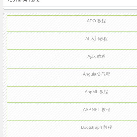
RESTful API 测验
ADO 教程
AI 入门教程
Ajax 教程
Angular2 教程
AppML 教程
ASP.NET 教程
Bootstrap4 教程