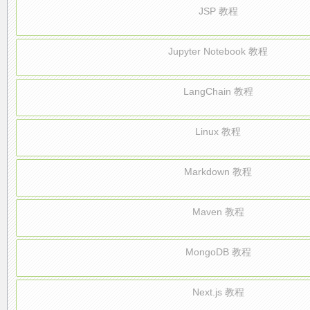
JSP 教程
Jupyter Notebook 教程
LangChain 教程
Linux 教程
Markdown 教程
Maven 教程
MongoDB 教程
Next.js 教程