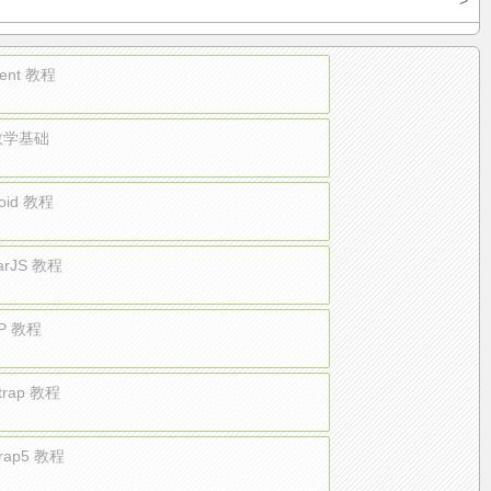
>
gent 教程
 数学基础
roid 教程
larJS 教程
P 教程
strap 教程
trap5 教程