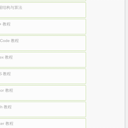
数据结构与算法
+ 教程
e Code 教程
ex 教程
S 教程
sor 教程
sh 教程
ker 教程