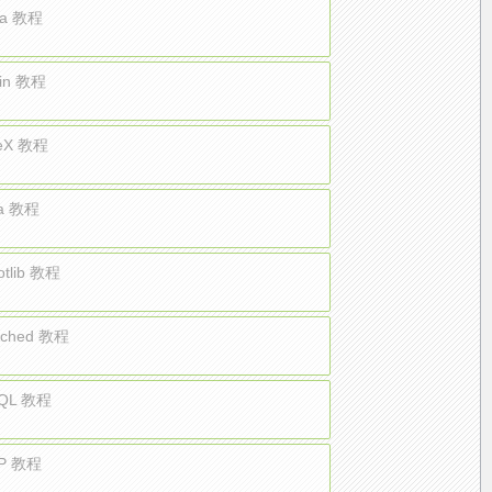
lia 教程
lin 教程
eX 教程
a 教程
otlib 教程
ched 教程
QL 教程
P 教程