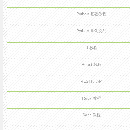
Python 基础教程
Python 量化交易
R 教程
React 教程
RESTful API
Ruby 教程
Sass 教程