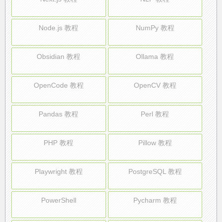
Node.js 教程
NumPy 教程
Obsidian 教程
Ollama 教程
OpenCode 教程
OpenCV 教程
Pandas 教程
Perl 教程
PHP 教程
Pillow 教程
Playwright 教程
PostgreSQL 教程
PowerShell
Pycharm 教程