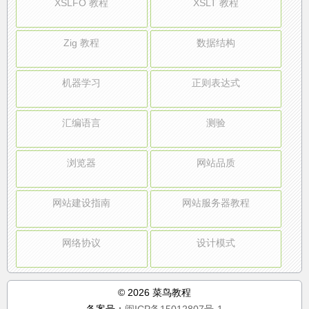
XSLFO 教程
XSLT 教程
Zig 教程
数据结构
机器学习
正则表达式
汇编语言
测验
浏览器
网站品质
网站建设指南
网站服务器教程
网络协议
设计模式
© 2026 菜鸟教程