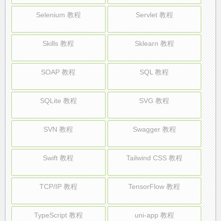
Selenium 教程
Servlet 教程
Skills 教程
Sklearn 教程
SOAP 教程
SQL 教程
SQLite 教程
SVG 教程
SVN 教程
Swagger 教程
Swift 教程
Tailwind CSS 教程
TCP/IP 教程
TensorFlow 教程
TypeScript 教程
uni-app 教程