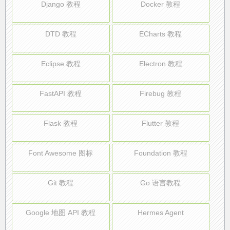
Django 教程
Docker 教程
DTD 教程
ECharts 教程
Eclipse 教程
Electron 教程
FastAPI 教程
Firebug 教程
Flask 教程
Flutter 教程
Font Awesome 图标
Foundation 教程
Git 教程
Go 语言教程
Google 地图 API 教程
Hermes Agent