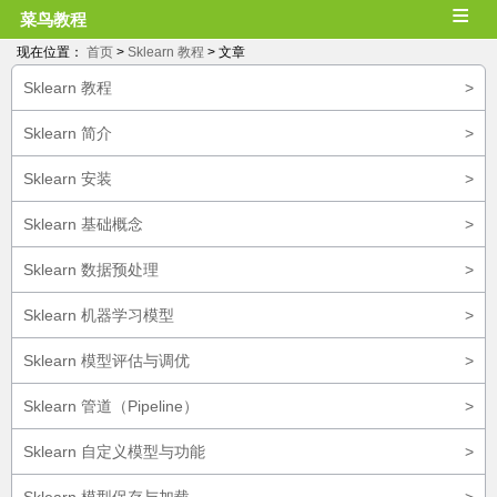
≡
菜鸟教程
现在位置：
首页
>
Sklearn 教程
> 文章
Sklearn 教程
>
Sklearn 简介
>
Sklearn 安装
>
Sklearn 基础概念
>
Sklearn 数据预处理
>
Sklearn 机器学习模型
>
Sklearn 模型评估与调优
>
Sklearn 管道（Pipeline）
>
Sklearn 自定义模型与功能
>