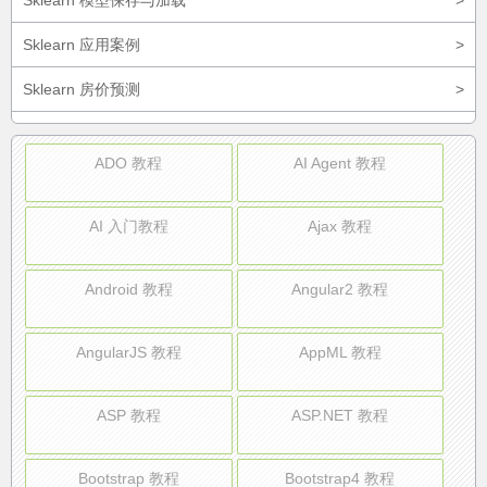
Sklearn 模型保存与加载
>
Sklearn 应用案例
>
Sklearn 房价预测
>
ADO 教程
AI Agent 教程
AI 入门教程
Ajax 教程
Android 教程
Angular2 教程
AngularJS 教程
AppML 教程
ASP 教程
ASP.NET 教程
Bootstrap 教程
Bootstrap4 教程