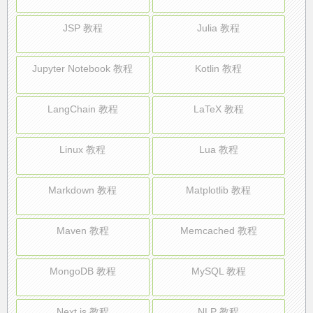
JSP 教程
Julia 教程
Jupyter Notebook 教程
Kotlin 教程
LangChain 教程
LaTeX 教程
Linux 教程
Lua 教程
Markdown 教程
Matplotlib 教程
Maven 教程
Memcached 教程
MongoDB 教程
MySQL 教程
Next.js 教程
NLP 教程