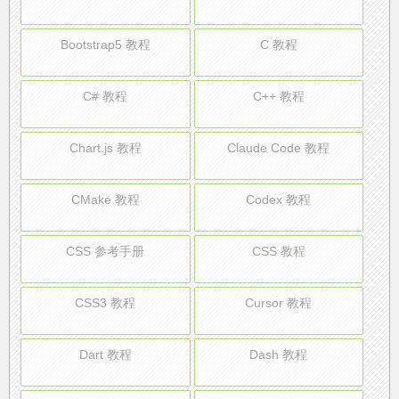
Bootstrap5 教程
C 教程
C# 教程
C++ 教程
Chart.js 教程
Claude Code 教程
CMake 教程
Codex 教程
CSS 参考手册
CSS 教程
CSS3 教程
Cursor 教程
Dart 教程
Dash 教程