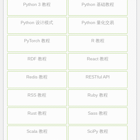
Python 3 教程
Python 基础教程
Python 设计模式
Python 量化交易
PyTorch 教程
R 教程
RDF 教程
React 教程
Redis 教程
RESTful API
RSS 教程
Ruby 教程
Rust 教程
Sass 教程
Scala 教程
SciPy 教程