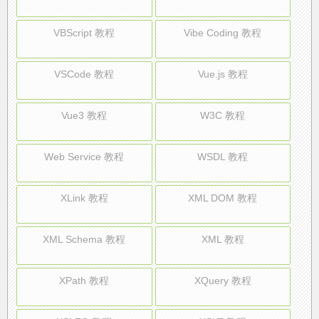
VBScript 教程
Vibe Coding 教程
VSCode 教程
Vue.js 教程
Vue3 教程
W3C 教程
Web Service 教程
WSDL 教程
XLink 教程
XML DOM 教程
XML Schema 教程
XML 教程
XPath 教程
XQuery 教程