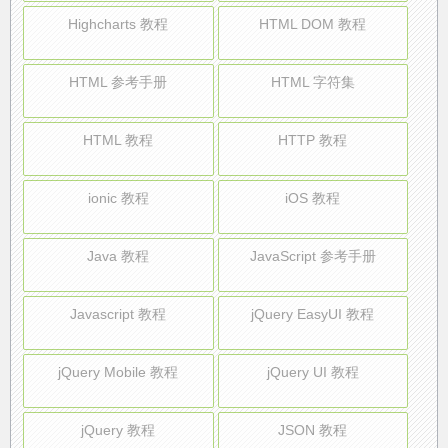
Highcharts 教程
HTML DOM 教程
HTML 参考手册
HTML 字符集
HTML 教程
HTTP 教程
ionic 教程
iOS 教程
Java 教程
JavaScript 参考手册
Javascript 教程
jQuery EasyUI 教程
jQuery Mobile 教程
jQuery UI 教程
jQuery 教程
JSON 教程