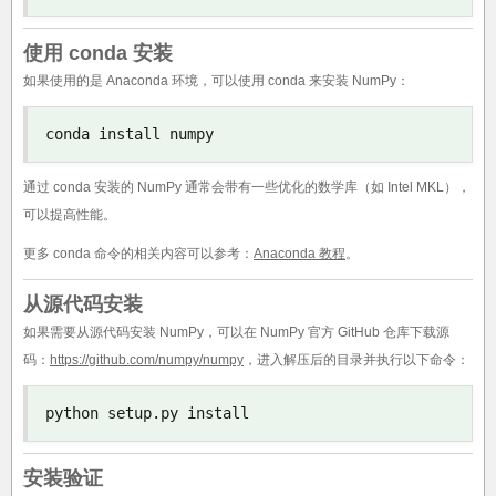
使用 conda 安装
如果使用的是 Anaconda 环境，可以使用 conda 来安装 NumPy：
conda install numpy
通过 conda 安装的 NumPy 通常会带有一些优化的数学库（如 Intel MKL），
可以提高性能。
更多 conda 命令的相关内容可以参考：
Anaconda 教程
。
从源代码安装
如果需要从源代码安装 NumPy，可以在 NumPy 官方 GitHub 仓库下载源
码：
https://github.com/numpy/numpy
，进入解压后的目录并执行以下命令：
python setup
.
py install
安装验证