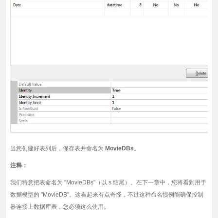
当您创建好表列后，保存表并命名为
MovieDBs
。
注释：
我们特意把表命名为 "MovieDBs"（以 s 结尾）。在下一章中，您将看到用于
数据模型的 "MovieDB"。这看起来有点奇怪，不过这种命名惯例能确保控制
器连接上数据库表，您必须这么使用。