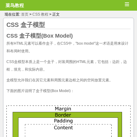
≡
菜鸟教程
现在位置:
首页
>
CSS 教程
> 正文
CSS
盒子模型
CSS 盒子模型(Box Model)
所有HTML元素可以看作盒子，在CSS中，"box model"这一术语是用来设计
和布局时使用。
CSS盒模型本质上是一个盒子，封装周围的HTML元素，它包括：边距，边
框，填充，和实际内容。
盒模型允许我们在其它元素和周围元素边框之间的空间放置元素。
下面的图片说明了盒子模型(Box Model)：