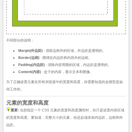
不同部分的说明：
Margin(外边距)
- 清除边框外的区域，外边距是透明的。
Border(边框)
- 围绕在内边距和内容外的边框。
Padding(内边距)
- 清除内容周围的区域，内边距是透明的。
Content(内容)
- 盒子的内容，显示文本和图像。
为了正确设置元素在所有浏览器中的宽度和高度，你需要知道的盒模型是如
何工作的。
元素的宽度和高度
重要:
当您指定一个 CSS 元素的宽度和高度属性时，你只是设置内容区域
的宽度和高度。要知道，完整大小的元素，你还必须添加内边距，边框和外
边距。