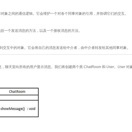
事对象之间的通信逻辑。它会维护一个对各个同事对象的引用，并协调它们的交互。
包括一个发送消息的方法，以及一个接收消息的方法。
到交互中的对象。它会将自己的消息发送给中介者，由中介者转发给其他同事对象。
息，聊天室向所有的用户显示消息。我们将创建两个类
ChatRoom
和
User
。
User
对