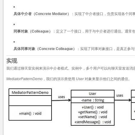
具体中介者（Concrete Mediator）
：实现了中介者接口，负责实现各个同
同事对象（Colleague）
：定义了一个接口，用于与中介者进行通信。通常
具体同事对象（Concrete Colleague）
：实现了同事对象接口，是真正参与
实现
我们通过聊天室实例来演示中介者模式。实例中，多个用户可以向聊天室发送消
MediatorPatternDemo
，我们的演示类使用
User
对象来显示他们之间的通信。