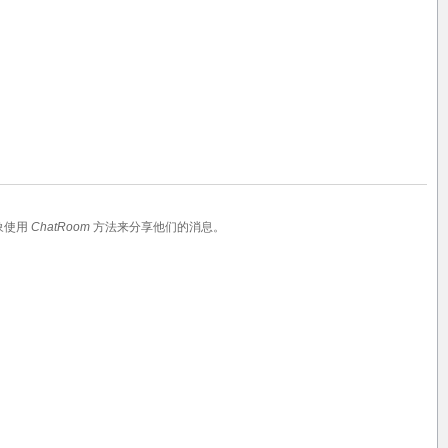
象使用
ChatRoom
方法来分享他们的消息。