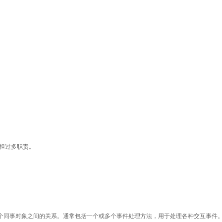
担过多职责。
个同事对象之间的关系。通常包括一个或多个事件处理方法，用于处理各种交互事件