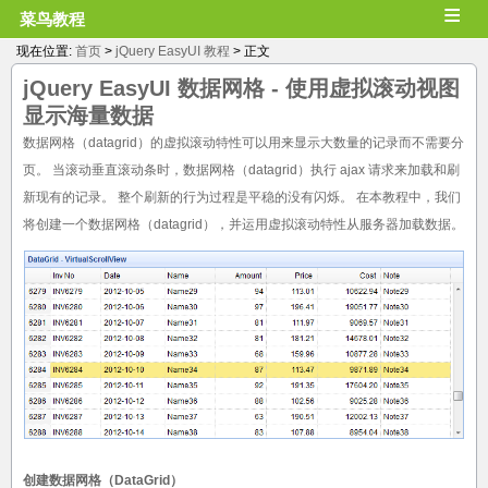
≡
菜鸟教程
现在位置:
首页
>
jQuery EasyUI 教程
> 正文
jQuery EasyUI 数据网格 -
使用虚拟滚动视图
显示海量数据
数据网格（datagrid）的虚拟滚动特性可以用来显示大数量的记录而不需要分
页。 当滚动垂直滚动条时，数据网格（datagrid）执行 ajax 请求来加载和刷
新现有的记录。 整个刷新的行为过程是平稳的没有闪烁。 在本教程中，我们
将创建一个数据网格（datagrid），并运用虚拟滚动特性从服务器加载数据。
创建数据网格（DataGrid）