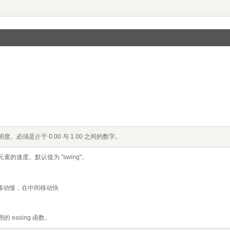
必须是介于 0.00 与 1.00 之间的数字。
的速度。默认值为 "swing"。
/结尾移动慢，在中间移动快
 easing 函数。