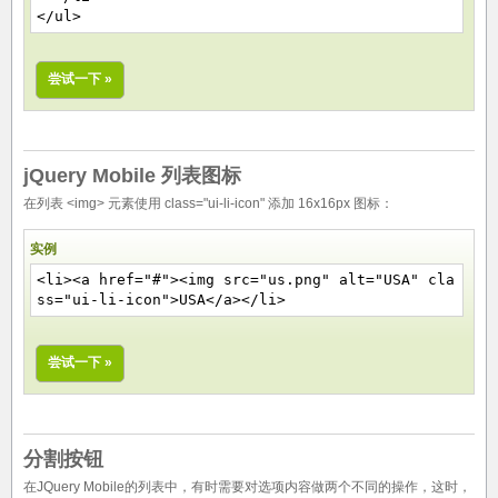
</ul>
尝试一下 »
jQuery Mobile 列表图标
在列表 <img> 元素使用 class="ui-li-icon" 添加 16x16px 图标：
实例
<li><a href="#"><img src="us.png" alt="USA"
cla
ss="ui-li-icon"
>USA</a></li>
尝试一下 »
分割按钮
在JQuery Mobile的列表中，有时需要对选项内容做两个不同的操作，这时，