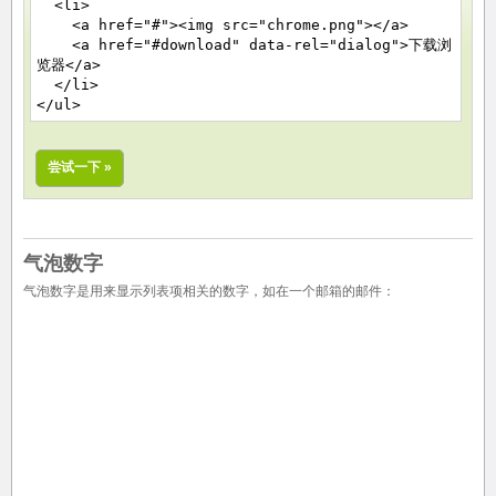
<li>
<a href="#"><img src="chrome.png"></a>
<a href="#download" data-rel="dialog">下载浏
览器</a>
</li>
</ul>
尝试一下 »
气泡数字
气泡数字是用来显示列表项相关的数字，如在一个邮箱的邮件：