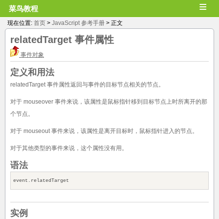
≡
菜鸟教程
现在位置:
首页
>
JavaScript 参考手册
> 正文
relatedTarget
事件属性
事件对象
定义和用法
relatedTarget 事件属性返回与事件的目标节点相关的节点。
对于 mouseover 事件来说，该属性是鼠标指针移到目标节点上时所离开的那
个节点。
对于 mouseout 事件来说，该属性是离开目标时，鼠标指针进入的节点。
对于其他类型的事件来说，这个属性没有用。
语法
event.relatedTarget
实例