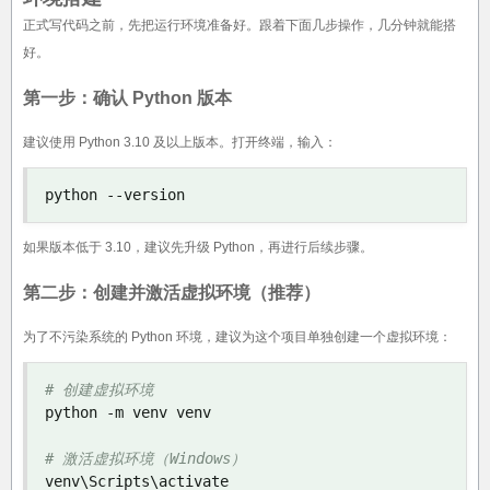
正式写代码之前，先把运行环境准备好。跟着下面几步操作，几分钟就能搭
好。
第一步：确认 Python 版本
建议使用 Python 3.10 及以上版本。打开终端，输入：
python 
--
version
如果版本低于 3.10，建议先升级 Python，再进行后续步骤。
第二步：创建并激活虚拟环境（推荐）
为了不污染系统的 Python 环境，建议为这个项目单独创建一个虚拟环境：
# 创建虚拟环境
python 
-
m venv venv

# 激活虚拟环境（Windows）
venv\Scripts\activate
