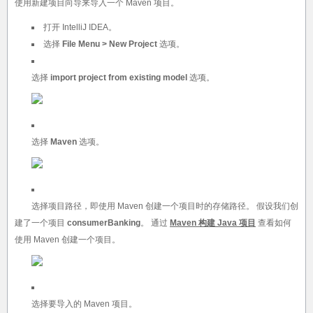
使用新建项目向导来导入一个 Maven 项目。
打开 IntelliJ IDEA。
选择
File Menu > New Project
选项。
选择
import project from existing model
选项。
选择
Maven
选项。
选择项目路径，即使用 Maven 创建一个项目时的存储路径。 假设我们创
建了一个项目
consumerBanking
。 通过
Maven 构建 Java 项目
查看如何
使用 Maven 创建一个项目。
选择要导入的 Maven 项目。