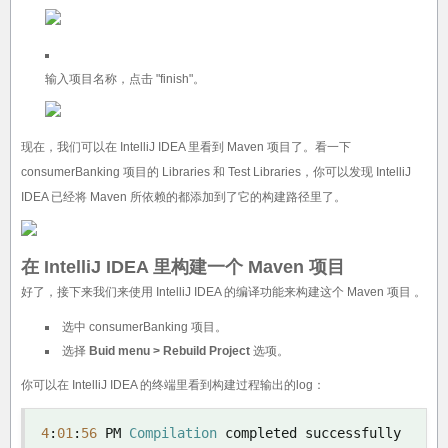
输入项目名称，点击 "finish"。
现在，我们可以在 IntelliJ IDEA 里看到 Maven 项目了。看一下
consumerBanking 项目的 Libraries 和 Test Libraries，你可以发现 IntelliJ
IDEA 已经将 Maven 所依赖的都添加到了它的构建路径里了。
在 IntelliJ IDEA 里构建一个 Maven 项目
好了，接下来我们来使用 IntelliJ IDEA 的编译功能来构建这个 Maven 项目 。
选中 consumerBanking 项目。
选择
Buid menu > Rebuild Project
选项。
你可以在 IntelliJ IDEA 的终端里看到构建过程输出的log：
4
:
01
:
56
 PM 
Compilation
 completed successfully