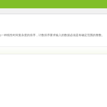
为一种线性时间复杂度的排序，计数排序要求输入的数据必须是有确定范围的整数。