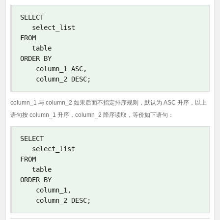
SELECT

   select_list

FROM

   table

ORDER BY

    column_1 ASC
,
    column_2 DESC
;
column_1 与 column_2 如果后面不指定排序规则，默认为 ASC 升序，以上
语句按 column_1 升序，column_2 降序读取，等价如下语句：
SELECT

   select_list

FROM

   table

ORDER BY

    column_1
,
    column_2 DESC
;