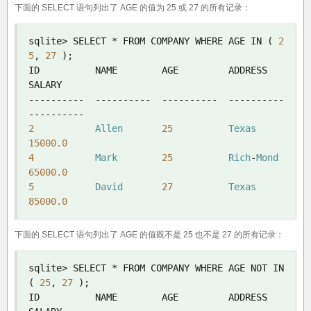
下面的 SELECT 语句列出了 AGE 的值为 25 或 27 的所有记录：
sqlite
>
 SELECT 
*
 FROM COMPANY WHERE AGE IN 
(
2
5
,
27
);
ID          NAME        AGE         ADDRESS     
----------
----------
----------
----------
----------
2
Allen
25
Texas
15000.0
4
Mark
25
Rich
-
Mond
65000.0
5
David
27
Texas
85000.0
下面的 SELECT 语句列出了 AGE 的值既不是 25 也不是 27 的所有记录：
sqlite
>
 SELECT 
*
 FROM COMPANY WHERE AGE NOT IN 
(
25
,
27
);
ID          NAME        AGE         ADDRESS     