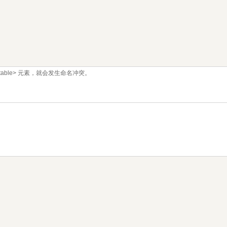
able> 元素，就会发生命名冲突。