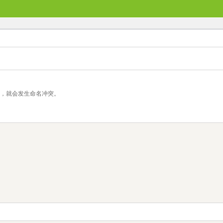
时，就会发生命名冲突。